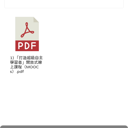
1) 「打造超級自主
學習者」開放式線
上課程（MOOC
s）.pdf