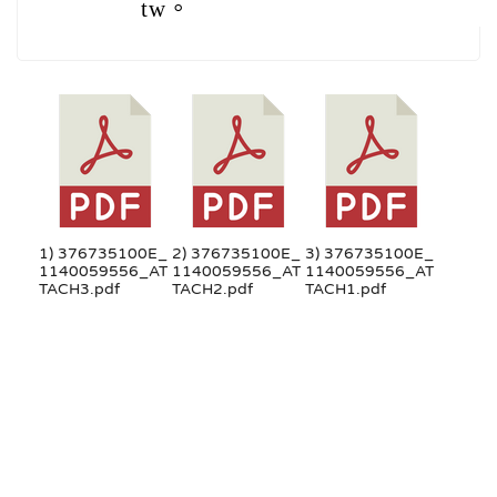
tw。
1) 376735100E_
2) 376735100E_
3) 376735100E_
1140059556_AT
1140059556_AT
1140059556_AT
TACH3.pdf
TACH2.pdf
TACH1.pdf