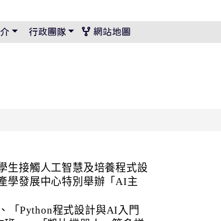
景設定
介
行政團隊
網站地圖
學生接觸人工智慧及培養程式設
產學發展中心特別舉辦「AI主
「Python程式設計與AI入門