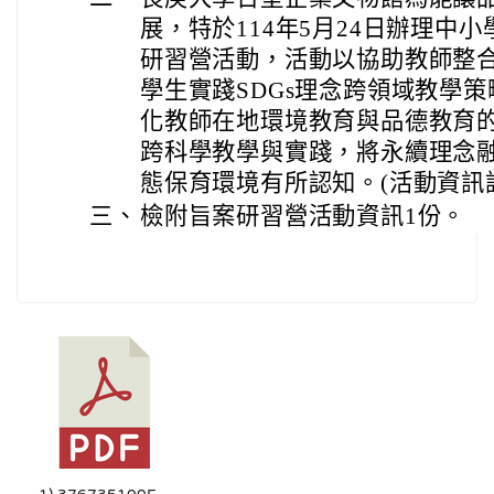
展，特於114年5月24日辦理中
研習營活動，活動以協助教師整
學生實踐SDGs理念跨領域教學
化教師在地環境教育與品德教育的
跨科學教學與實踐，將永續理念
態保育環境有所認知。(活動資訊
三、
檢附旨案研習營活動資訊1份。
1) 376735100E_