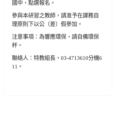
國中，點選報名。
參與本研習之教師，請准予在課務自
理原則下以公（差）假參加。
注意事項：為響應環保，請自備環保
杯。
聯絡人：特教組長，03-4713610分機6
11。