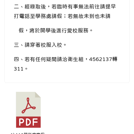
二、經綠取後，若臨時有事無法前往請提早
打電話至學務處請假；若無故未到也未請
假，將於開學後進行愛校服務。
三、請穿著校服入校。
四、若有任何疑問請洽衛生組，4562137轉
311。