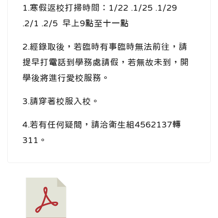
1.寒假返校打掃時間：1/22 .1/25 .1/29
.2/1 .2/5 早上9點至十一點
2.經錄取後，若臨時有事臨時無法前往，請
提早打電話到學務處請假，若無故未到，開
學後將進行愛校服務。
3.請穿著校服入校。
4.若有任何疑問，請洽衛生組4562137轉
311。