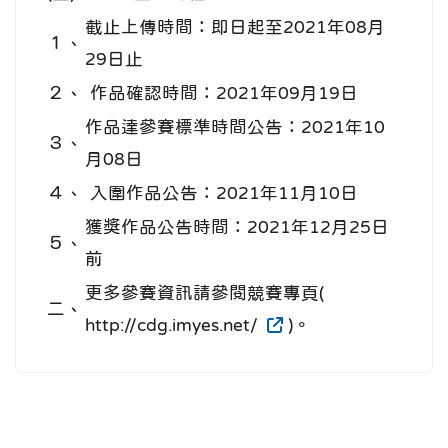
截止上傳時間：即日起至2021年08月
１、
29日止
２、
作品確認時間：2021年09月19日
作品達參賽標準時間公告：2021年10
３、
月08日
４、
入圍作品公告：2021年11月10日
獲獎作品公告時間：2021年12月25日
５、
前
更多參賽資訊請參閱競賽專頁(
二、
http://cdg.imyes.net/
)。