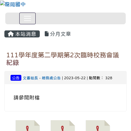
本站消息
分月文章
111學年度第二學期第2次臨時校務會議
紀錄
公告
文書組長
-
總務處公告
| 2023-05-22 | 點閱數： 328
請參閱附檔