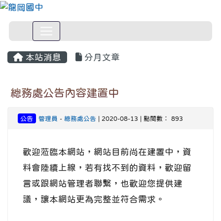
本站消息
分月文章
總務處公告內容建置中
公告
管理員
-
總務處公告
| 2020-08-13 | 點閱數： 893
歡迎蒞臨本網站，網站目前尚在建置中，資
料會陸續上線，若有找不到的資料，歡迎留
言或跟網站管理者聯繫，也歡迎您提供建
議，讓本網站更為完整並符合需求。