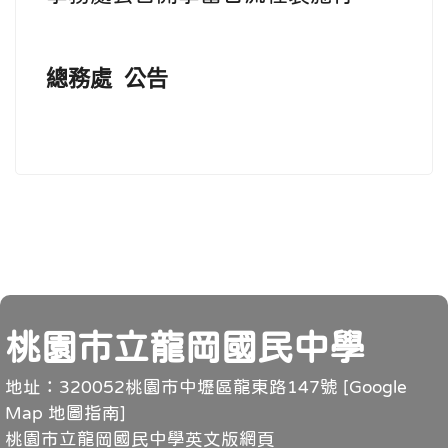
總務處 公告
頁尾
桃園市立龍岡國民中學
地址：320052桃園市中壢區龍東路147號 [
Google
Map 地圖指南
]
桃園市立龍岡國民中學英文版網頁