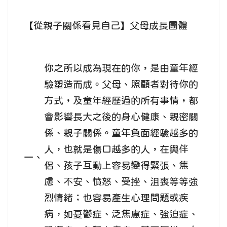
【從親子關係看見自己】父母成長團體
你之所以成為現在的你，是由童年經
驗塑造而成。父母、照顧者對待你的
方式，及童年經歷過的所有事情，都
會影響長大之後的身心健康、親密關
係、親子關係。童年負面經驗越多的
人，也就是傷口越多的人，在與伴
一、
侶、孩子互動上容易變得緊張、焦
慮、不安、憤怒、受挫、沮喪等等強
烈情緒；也容易產生心理問題或疾
病，如憂鬱症、泛焦慮症、強迫症、