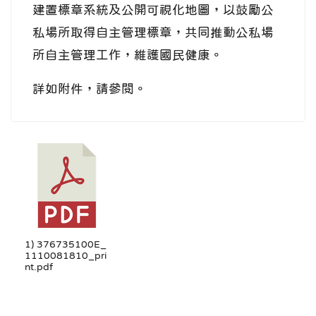
建置標章系統及公開可視化地圖，以鼓勵公
私場所取得自主管理標章，共同推動公私場
所自主管理工作，維護國民健康。
詳如附件，請參閱。
1) 376735100E_
1110081810_pri
nt.pdf