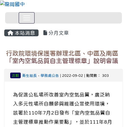
本站消息
分月文章
行政院環境保護署辦理北區、中區及南區
「室內空氣品質自主管理標章」說明會議
活動
衛生組長
-
學務處公告
| 2022-09-02 | 點閱數： 303
為促進公私場所改善室內空氣品質，廣泛納
入多元性場所自願參與維護公眾使用環境，
該署於110年7月2日發布「室內空氣品質自
主管理標章推動作業要點」，並於111年8月