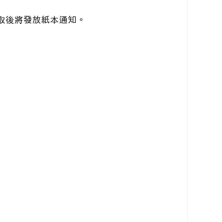
取後將發放紙本通知。