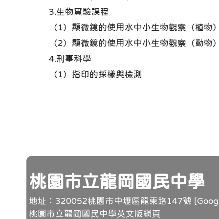
3.生物實驗課程
（1）顯微鏡的使用水中小生物觀察（植物
（2）顯微鏡的使用水中小生物觀察（動物
4.刑事科學
（1）指印的採樣與檢測
頁尾
桃園市立龍岡國民中學
地址：320052桃園市中壢區龍東路147號 [
Goo
桃園市立龍岡國民中學英文版網頁