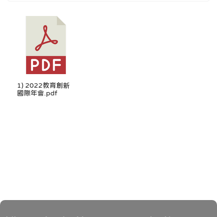
1) 2022教育創新
國際年會.pdf
頁尾