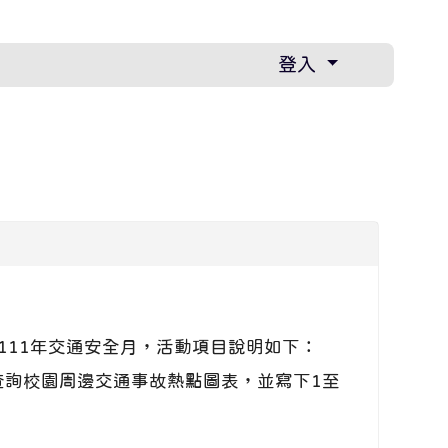
登入
111年交通安全月，活動項目說明如下：
查詢校園周邊交通事故熱點圖表，並寫下1至