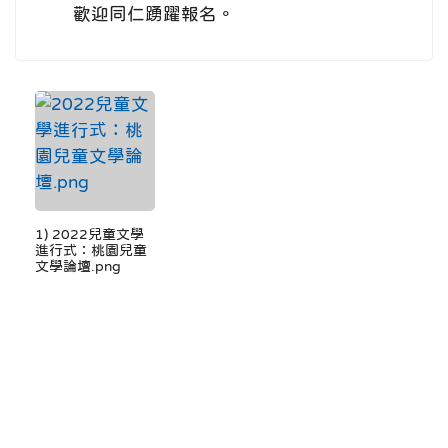
歡迎同仁踴躍報名。
1) 2022兒童文學
進行式：桃園兒童
文學論壇.png