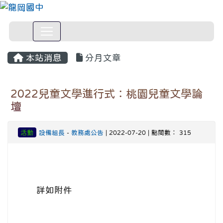
本站消息
分月文章
2022兒童文學進行式：桃園兒童文學論
壇
活動
設備組長
-
教務處公告
| 2022-07-20 | 點閱數： 315
詳如附件