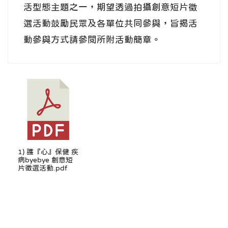
活型態主題之一，期望透過拍攝創意短片徵
選活動鼓勵民眾及各單位共同參與，旨揭活
動參與方式請參閱所附活動簡章。
1) 護『心』保健 疾
病byebye 創意短
片徵選活動.pdf