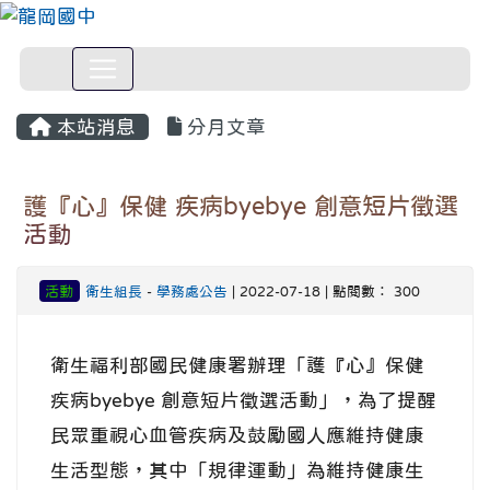
本站消息
分月文章
護『心』保健 疾病byebye 創意短片徵選
活動
活動
衛生組長
-
學務處公告
| 2022-07-18 | 點閱數： 300
衛生福利部國民健康署辦理「護『心』保健
疾病byebye 創意短片徵選活動」，為了提醒
民眾重視心血管疾病及鼓勵國人應維持健康
生活型態，其中「規律運動」為維持健康生