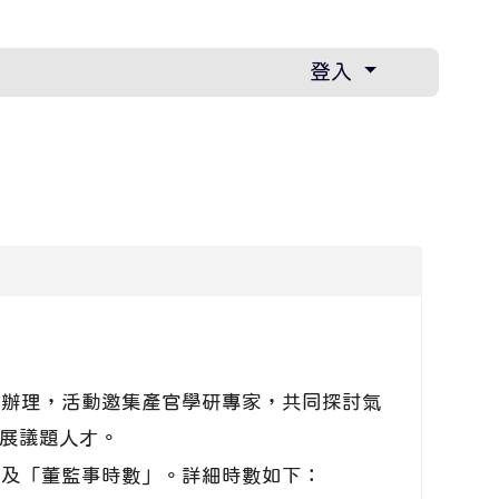
登入
五）辦理，活動邀集產官學研專家，共同探討氣
展議題人才。
」及「董監事時數」。詳細時數如下：