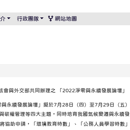
景設定
介
行政團隊
網站地圖
會與外交部共同辦理之 「2022淨零與永續發展論壇」
零與永續發展論壇」擬於7月28日（四）至7月29日（
與碳權管理等四大主題，同時培育我國氣候變遷與永續發
將協助申請，「環境教育時數」、「公務人員學習時數