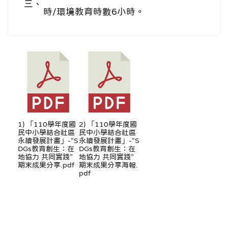
三、
時/環境教育時數6小時。
1) 「110學年度國
2) 「110學年度國
民中小學結合社區
民中小學結合社區
永續發展計畫」-“S
永續發展計畫」-“S
DGs教育創生：在
DGs教育創生：在
地協力 共同實踐”
地協力 共同實踐”
期末成果分享.pdf
期末成果分享海報.
pdf