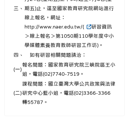
三、
期五)止，逕至國家教育研究院網站進行
線上報名，網址：
http://www.naer.edu.tw/(
研習資訊
＞線上報名＞第1050期110學年度中小
學媒體素養教育教師研習工作坊)。
四、
如有研習相關問題請洽：
報名問題：國家教育研究院三峽院區王小
(一)
姐，電話(02)7740-7519。
課程問題：國立臺灣大學公共政策與法律
(二)
研究中心藍小姐，電話(02)3366-3366
轉55787。