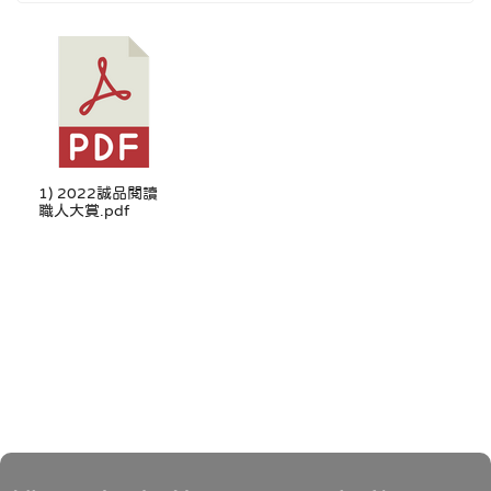
1) 2022誠品閱讀
職人大賞.pdf
頁尾