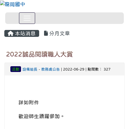
本站消息
分月文章
2022誠品閱讀職人大賞
活動
設備組長
-
教務處公告
| 2022-06-29 | 點閱數： 327
詳如附件
歡迎師生踴躍參加。