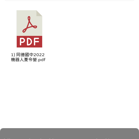
1) 同德國中2022
機器人夏令營.pdf
頁尾