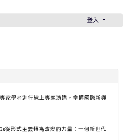
登入
專家學者進行線上專題演講，掌握國際新興
DGs從形式主義轉為改變的力量：一個新世代