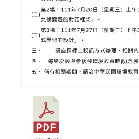
第2場：111年7月20日（星期三）上午
(二)
氣候變遷的對話框架」。
第3場：111年7月27日（星期三）下午3
(三)
式學習的設計」。
三、
講座採線上視訊方式辦理，相關內
四、
每場次參與者核發環境教育時數(含展
五、
倘有相關疑問，請洽中華民國環境教育學會李