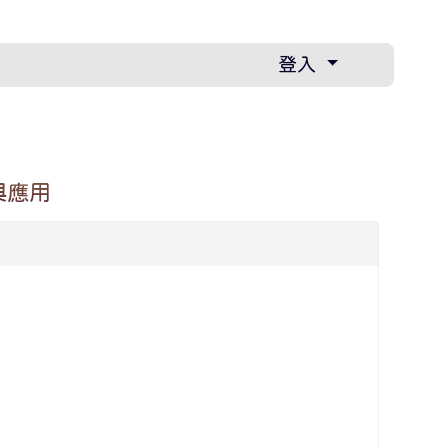
登入
與應用