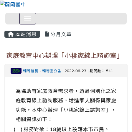
本站消息
分月文章
家庭教育中心辦理「小桃家線上諮詢室」
活動
輔導組長
-
輔導室公告
| 2022-06-23 | 點閱數： 541
為協助有家庭教育需求者，透過個別化之家
庭教育線上諮詢服務，增進家人關係與家庭
功能，本中心辦理「小桃家線上諮詢室」，
相關資訊如下：
(一)
服務對象：18歲以上設籍本市市民。