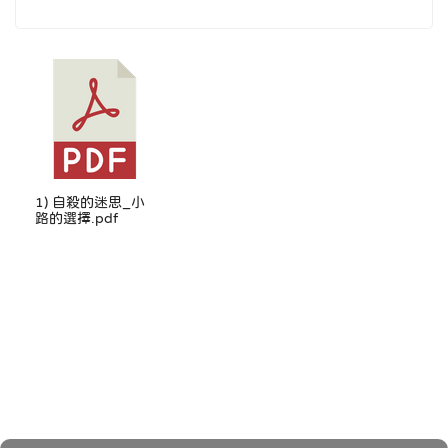
1) 自殺的迷思_小
路的選擇.pdf