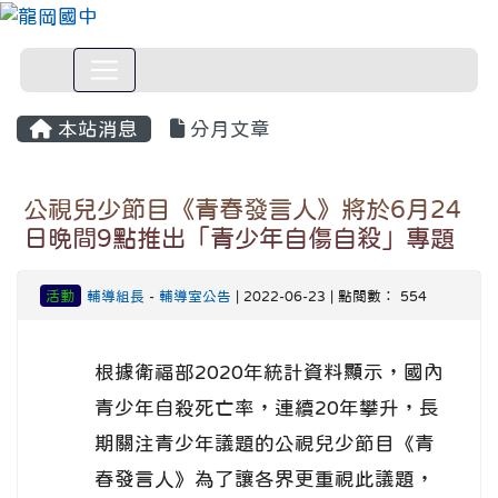
本站消息
分月文章
公視兒少節目《青春發言人》將於6月24
日晚間9點推出「青少年自傷自殺」專題
活動
輔導組長
-
輔導室公告
| 2022-06-23 | 點閱數： 554
根據衛福部2020年統計資料顯示，國內
青少年自殺死亡率，連續20年攀升，長
期關注青少年議題的公視兒少節目《青
春發言人》為了讓各界更重視此議題，