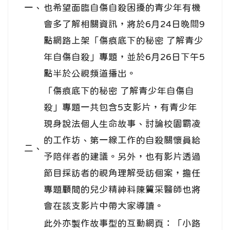
一、
也希望面臨自傷自殺困擾的青少年有機
會多了解相關資訊，將於6月24日晚間9
點網路上架「傷痕底下的秘密 了解青少
年自傷自殺」專題，並於6月26日下午5
點半於公視頻道播出。
「傷痕底下的秘密 了解青少年自傷自
殺」專題一共包含5支影片，有青少年
現身說法個人生命故事、討論校園霸凌
的工作坊、第一線工作的自殺關懷員給
二、
予陪伴者的建議。另外，也有影片透過
節目採訪者的視角理解受訪個案，擔任
專題顧問的兒少精神科陳質采醫師也將
會在該支影片中帶大家導讀。
此外亦製作故事型的互動網頁：「小路