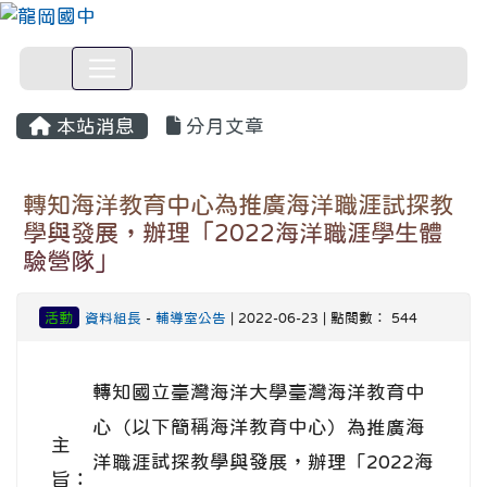
本站消息
分月文章
轉知海洋教育中心為推廣海洋職涯試探教
學與發展，辦理「2022海洋職涯學生體
驗營隊」
活動
資料組長
-
輔導室公告
| 2022-06-23 | 點閱數： 544
轉知國立臺灣海洋大學臺灣海洋教育中
心（以下簡稱海洋教育中心）為推廣海
主
洋職涯試探教學與發展，辦理「2022海
旨：