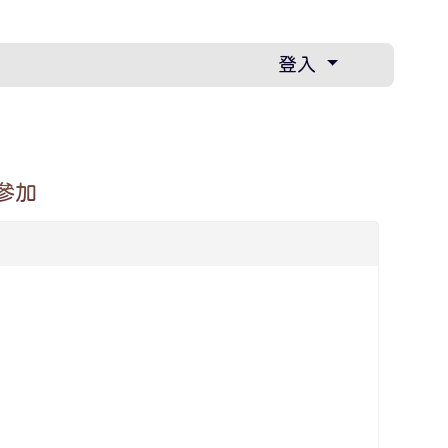
登入
參加