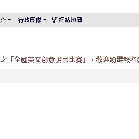
景設定
介
行政團隊
網站地圖
辦之「全國英文創意說書比賽」，歡迎踴躍報名