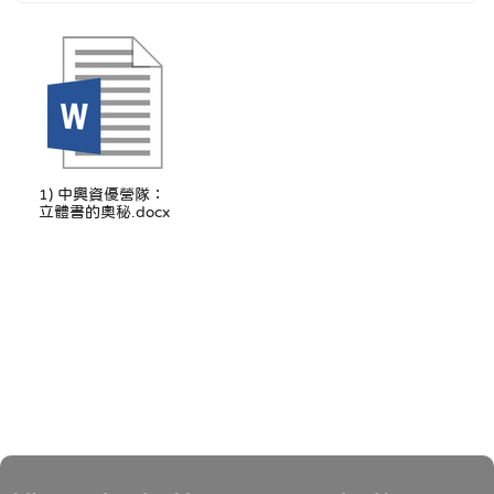
1) 中興資優營隊：
立體書的奧秘.docx
頁尾