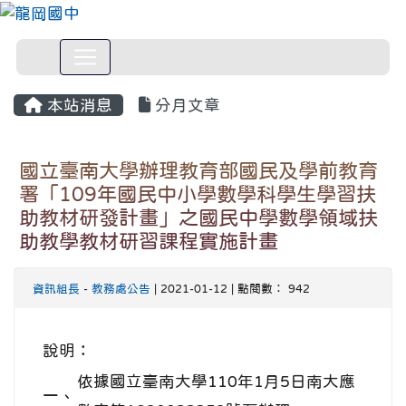
本站消息
分月文章
國立臺南大學辦理教育部國民及學前教育
署「109年國民中小學數學科學生學習扶
助教材研發計畫」之國民中學數學領域扶
助教學教材研習課程實施計畫
資訊組長
-
教務處公告
| 2021-01-12 | 點閱數： 942
說明：
依據國立臺南大學110年1月5日南大應
一、