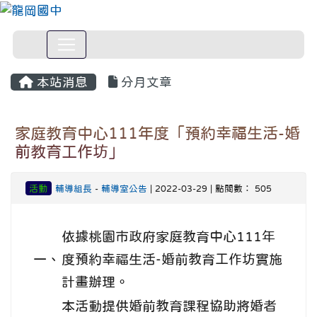
本站消息
分月文章
家庭教育中心111年度「預約幸福生活-婚
前教育工作坊」
活動
輔導組長
-
輔導室公告
| 2022-03-29 | 點閱數： 505
依據桃園市政府家庭教育中心111年
一、
度預約幸福生活-婚前教育工作坊實施
計畫辦理。
本活動提供婚前教育課程協助將婚者