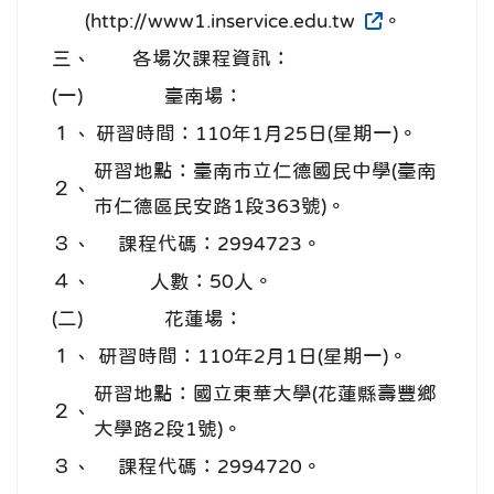
(http://www1.inservice.edu.tw
。
三、
各場次課程資訊：
(一)
臺南場：
１、
研習時間：110年1月25日(星期一)。
研習地點：臺南市立仁德國民中學(臺南
２、
市仁德區民安路1段363號)。
３、
課程代碼：2994723。
４、
人數：50人。
(二)
花蓮場：
１、
研習時間：110年2月1日(星期一)。
研習地點：國立東華大學(花蓮縣壽豐鄉
２、
大學路2段1號)。
３、
課程代碼：2994720。