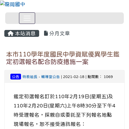
本站消息
分月文章
本市110學年度國民中學資賦優異學生鑑
定初選報名配合防疫措施一案
公告
特教組長
-
輔導室公告
| 2021-02-18 | 點閱數： 1069
鑑定初選報名訂於110年2月19日(星期五)及
110年2月20日(星期六)上午8時30分至下午4
時受理報名，採親自或委託至下列報名地點
現場報名，恕不接受通訊報名：