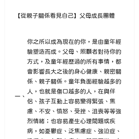
【從親子關係看見自己】父母成長團體
你之所以成為現在的你，是由童年經
驗塑造而成。父母、照顧者對待你的
方式，及童年經歷過的所有事情，都
會影響長大之後的身心健康、親密關
係、親子關係。童年負面經驗越多的
人，也就是傷口越多的人，在與伴
一、
侶、孩子互動上容易變得緊張、焦
慮、不安、憤怒、受挫、沮喪等等強
烈情緒；也容易產生心理問題或疾
病，如憂鬱症、泛焦慮症、強迫症、