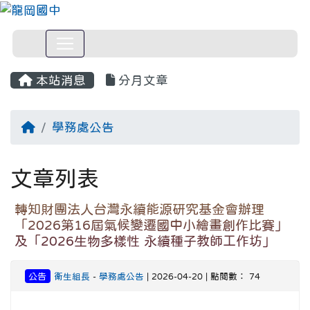
本站消息
分月文章
回首頁
學務處公告
文章列表
轉知財團法人台灣永續能源研究基金會辦理
「2026第16屆氣候變遷國中小繪畫創作比賽」
及「2026生物多樣性 永續種子教師工作坊」
公告
衛生組長
-
學務處公告
| 2026-04-20 | 點閱數： 74