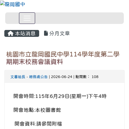
本站消息
分月文章
桃園市立龍岡國民中學114學年度第二學
期期末校務會議資料
文書組長
-
總務處公告
| 2026-06-24 | 點閱數： 108
開會時間:115年6月29日(星期一)下午4時
開會地點:本校圖書館
開會資料:請參閱附檔