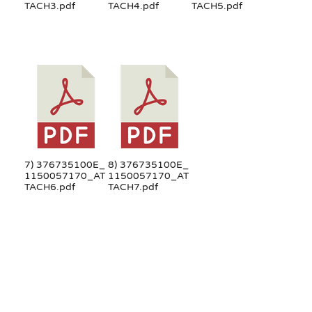
TACH3.pdf
TACH4.pdf
TACH5.pdf
7) 376735100E_
8) 376735100E_
1150057170_AT
1150057170_AT
TACH6.pdf
TACH7.pdf