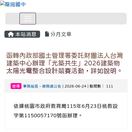
本站消息
分月文章
函轉內政部國土管理署委託財團法人台灣
建築中心辦理「光築共生」2026建築物
太陽光電整合設計競賽活動，詳如說明。
宣導
事務組長
-
總務處公告
| 2026-06-24 | 點閱數： 111
依據桃園市政府教育局115年6月23日桃教設
字第1150057170號函辦理。