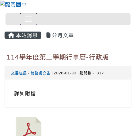
本站消息
分月文章
114學年度第二學期行事曆-行政版
文書組長
-
總務處公告
| 2026-01-30 | 點閱數： 317
詳如附檔