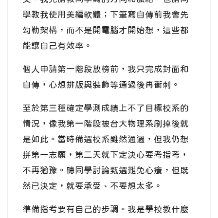
學教我使用美編軟體；下筆寫自傳前我會先
勾勒架構，而不是開電腦才開始想，這些都
能讓自己有效率。
個人申請第一階段放榜前，我只完成封面和
自傳，心想排版與裝飾等通過後再衝刺。
至於第三種確定學測成績上不了目標校系的
情況，像我第一階段被台大物理系刷掉後就
是如此。當時備選校系雖然通過，但我仍想
拼第一志願，第二天就下定決心要考指考，
不再猶豫。聽同學討論甄選難免心癢，但既
然已決定，就要承受、不要想太多。
準備指考要有自己的步調。我是學校教什麼