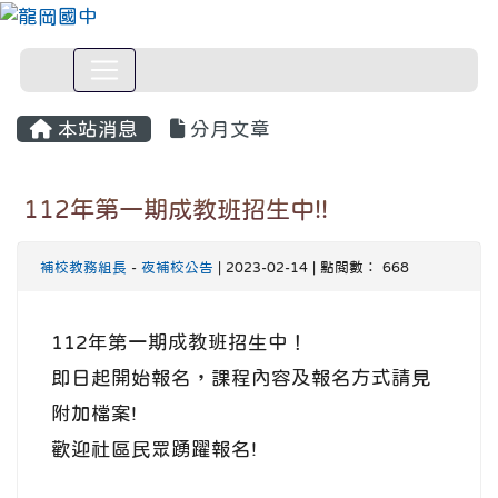
本站消息
分月文章
112年第一期成教班招生中!!
補校教務組長
-
夜補校公告
| 2023-02-14 | 點閱數： 668
112年第一期成教班招生中！
即日起開始報名，課程內容及報名方式請見
附加檔案!
歡迎社區民眾踴躍報名!