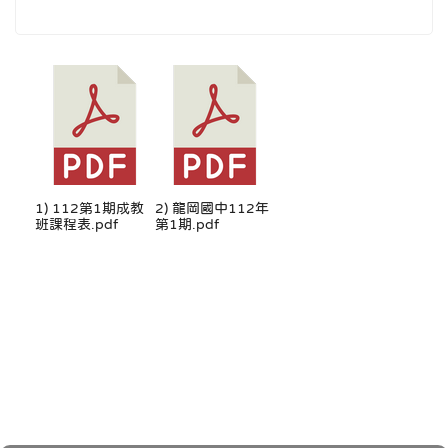
1) 112第1期成教
2) 龍岡國中112年
班課程表.pdf
第1期.pdf