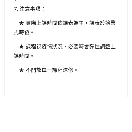
注意事項：
★ 實際上課時間依課表為主，課表於始業
式時發。
★ 課程視疫情狀況，必要時會彈性調整上
課時間。
★ 不開放單一課程選修。