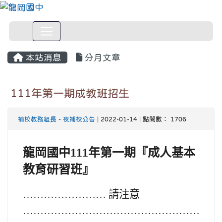
本站消息
分月文章
111年第一期成教班招生
補校教務組長
-
夜補校公告
| 2022-01-14 | 點閱數： 1706
龍岡國中111年第一期『成人基本
教育研習班』
…………………… 請注意
………………………
…………
…………