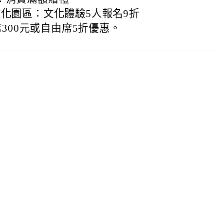
觀光文化園區：文化體驗5人報名9折
席300元或自由席5折優惠。