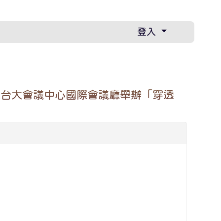
登入
集思台大會議中心國際會議廳舉辦「穿透