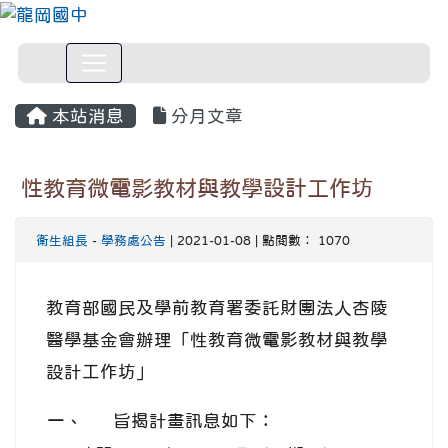
本站消息
分月文章
性教育微電影教材與教學設計工作坊
衛生組長
-
學務處公告
| 2021-01-08 | 點閱數： 1070
教育部國民及學前教育署委託財團法人杏陵
醫學基金會辦理「性教育微電影教材與教學
設計工作坊」
一、
旨揭計畫訊息如下：