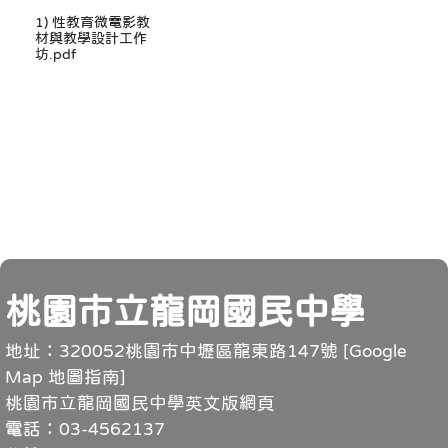
1) 性教育微電影教
材與教學設計工作
坊.pdf
頁尾
桃園市立龍岡國民中學
地址：320052桃園市中壢區龍東路147號 [
Google
Map 地圖指南
]
桃園市立龍岡國民中學英文版網頁
電話：03-4562137