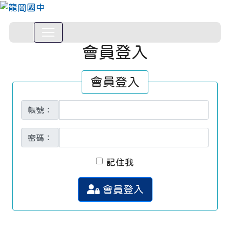
會員登入
會員登入
帳號：
密碼：
記住我
會員登入