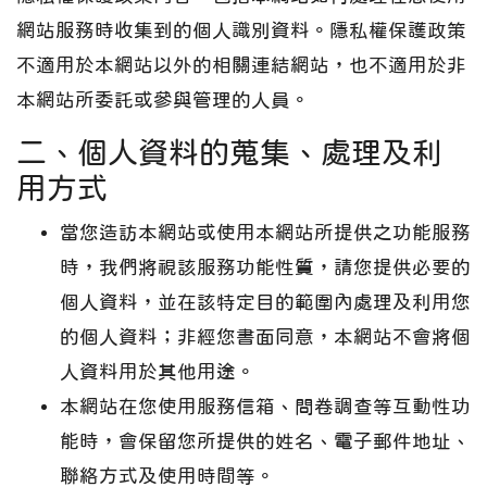
網站服務時收集到的個人識別資料。隱私權保護政策
不適用於本網站以外的相關連結網站，也不適用於非
本網站所委託或參與管理的人員。
二、個人資料的蒐集、處理及利
用方式
當您造訪本網站或使用本網站所提供之功能服務
時，我們將視該服務功能性質，請您提供必要的
個人資料，並在該特定目的範圍內處理及利用您
的個人資料；非經您書面同意，本網站不會將個
人資料用於其他用途。
本網站在您使用服務信箱、問卷調查等互動性功
能時，會保留您所提供的姓名、電子郵件地址、
聯絡方式及使用時間等。