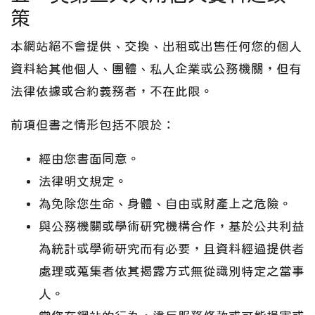
策
本網站絕不會提供、交換、出租或出售任何您的個人
資料給其他個人、團體、私人企業或公務機關，但有
法律依據或合約義務者，不在此限。
前項但書之情形包括不限於：
經由您書面同意。
法律明文規定。
為免除您生命、身體、自由或財產上之危險。
與公務機關或學術研究機構合作，基於公共利益
為統計或學術研究而有必要，且資料經過提供者
處理或蒐集者依其揭露方式無從識別特定之當事
人。