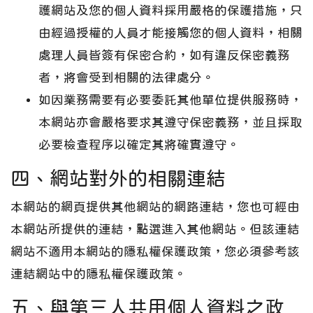
護網站及您的個人資料採用嚴格的保護措施，只
由經過授權的人員才能接觸您的個人資料，相關
處理人員皆簽有保密合約，如有違反保密義務
者，將會受到相關的法律處分。
如因業務需要有必要委託其他單位提供服務時，
本網站亦會嚴格要求其遵守保密義務，並且採取
必要檢查程序以確定其將確實遵守。
四、網站對外的相關連結
本網站的網頁提供其他網站的網路連結，您也可經由
本網站所提供的連結，點選進入其他網站。但該連結
網站不適用本網站的隱私權保護政策，您必須參考該
連結網站中的隱私權保護政策。
五、與第三人共用個人資料之政