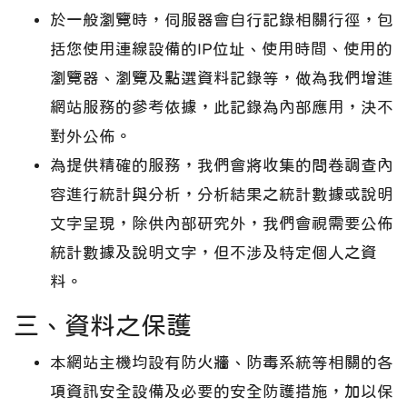
於一般瀏覽時，伺服器會自行記錄相關行徑，包
括您使用連線設備的IP位址、使用時間、使用的
瀏覽器、瀏覽及點選資料記錄等，做為我們增進
網站服務的參考依據，此記錄為內部應用，決不
對外公佈。
為提供精確的服務，我們會將收集的問卷調查內
容進行統計與分析，分析結果之統計數據或說明
文字呈現，除供內部研究外，我們會視需要公佈
統計數據及說明文字，但不涉及特定個人之資
料。
三、資料之保護
本網站主機均設有防火牆、防毒系統等相關的各
項資訊安全設備及必要的安全防護措施，加以保