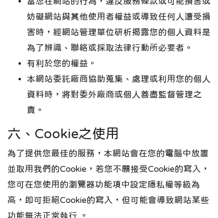
當您在網站的行為，違反服務條款或可能損害或
妨礙網站與其他使用者權益或導致任何人遭受損
害時，經網站管理單位研析揭露您的個人資料是
為了辨識、聯絡或採取法律行動所必要者。
有利於您的權益。
本網站委託廠商協助蒐集、處理或利用您的個人
資料時，將對委外廠商或個人善盡監督管理之
責。
六、Cookie之使用
為了提供您最佳的服務，本網站會在您的電腦中放置
並取用我們的Cookie，若您不願接受Cookie的寫入，
您可在您使用的瀏覽器功能項中設定隱私權等級為
高，即可拒絕Cookie的寫入，但可能會導致網站某些
功能無法正常執行 。