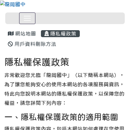
網站地圖
隱私權政策
用戶資料刪除方法
隱私權保護政策
非常歡迎您光臨「龍岡國中」（以下簡稱本網站），
為了讓您能夠安心的使用本網站的各項服務與資訊，
特此向您說明本網站的隱私權保護政策，以保障您的
權益，請您詳閱下列內容：
一、隱私權保護政策的適用範圍
隱私權保護政策內容，包括本網站如何處理在您使用