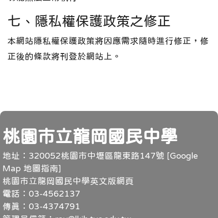
七、隱私權保護政策之修正
本網站隱私權保護政策將因應需求隨時進行修正，修
正後的條款將刊登於網站上。
頁尾
桃園市立龍岡國民中學
地址：320052桃園市中壢區龍東路147號 [
Google
Map 地圖指南
]
桃園市立龍岡國民中學英文版網頁
電話：03-4562137
傳真：03-4374791