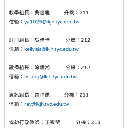
教學組長：吳書雅 分機：211
信箱：
ya1025@lkjh.tyc.edu.tw
註冊組長：吳佳佳 分機：212
信箱：
kellyisis@lkjh.tyc.edu.tw
設備組長：涂鏡湘 分機：212
信箱：
hsiang
@lkjh.tyc.edu.tw
資訊組長：雷坤原 分機：211
信箱：
ray@lkjh.tyc.edu.tw
協助行政教師：王敬斐 分機：213