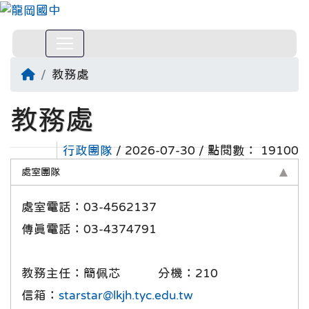
回首頁
教務處
教務處
行政團隊
/ 2026-07-30 / 點閱數： 19100
處室團隊
處室電話：03-4562137
傳真電話：03-4374791
教務主任：簡佩芯 分機：210
信箱：
starstar@lkjh.tyc.edu.tw