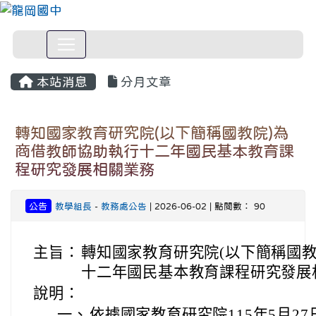
本站消息
分月文章
轉知國家教育研究院(以下簡稱國教院)為
商借教師協助執行十二年國民基本教育課
程研究發展相關業務
公告
教學組長
-
教務處公告
| 2026-06-02 | 點閱數： 90
主旨：
轉知國家教育研究院(以下簡稱國教
十二年國民基本教育課程研究發展
說明：
一、
依據國家教育研究院115年5月27日