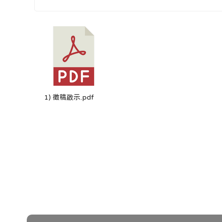
1) 徵稿啟示.pdf